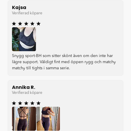
Kajsa
Verifierad köpare
Snygg sport-BH som sitter skönt även om den inte har
lägre support. Väldigt fint med öppen rygg och matchy
matchy till tights i samma serie.
Annika R.
Verifierad köpare