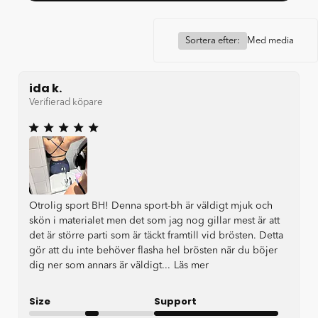
Sortera efter:
Med media
ida k.
Verifierad köpare
Otrolig sport BH! Denna sport-bh är väldigt mjuk och
skön i materialet men det som jag nog gillar mest är att
det är större parti som är täckt framtill vid brösten. Detta
gör att du inte behöver flasha hel brösten när du böjer
dig ner som annars är väldigt...
Läs mer
Size
Support