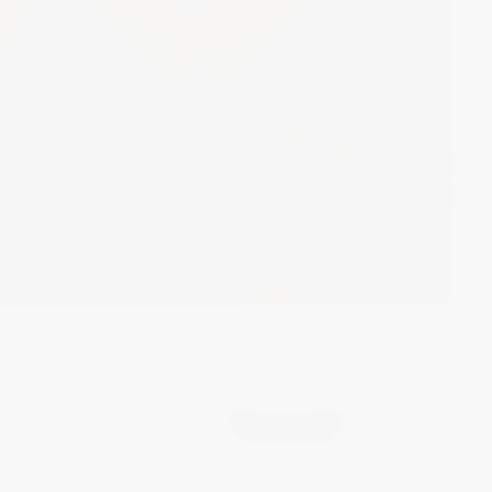
VIEW ALL