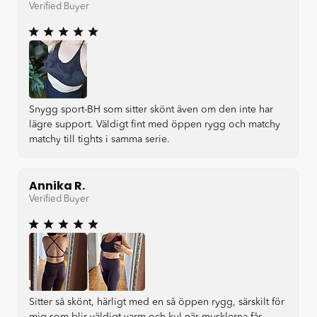
Verified Buyer
Snygg sport-BH som sitter skönt även om den inte har
lägre support. Väldigt fint med öppen rygg och matchy
matchy till tights i samma serie.
Annika R.
Verified Buyer
Sitter så skönt, härligt med en så öppen rygg, särskilt för