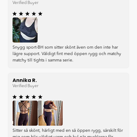
Verified Buyer
Snygg sport-BH som sitter skönt även om den inte har
lägre support. Väldigt fint med öppen rygg och matchy
matchy till tights i samma serie.
Annika R.
Verified Buyer
Sitter så skönt, härligt med en så öppen rygg, särskilt för