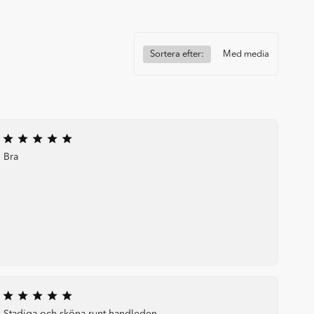
Sortera efter:
Med media
Bra