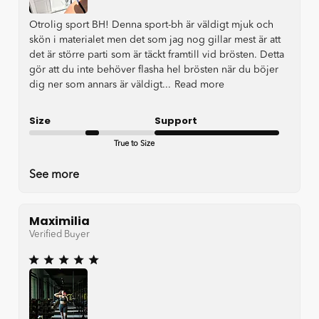
Otrolig sport BH! Denna sport-bh är väldigt mjuk och
skön i materialet men det som jag nog gillar mest är att
det är större parti som är täckt framtill vid brösten. Detta
gör att du inte behöver flasha hel brösten när du böjer
dig ner som annars är väldigt...
Read more
Size
Support
True to Size
Very good
See more
Maximilia
Verified Buyer