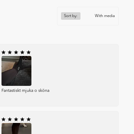
Sort by:
With media
Fantastiskt mjuka o sköna