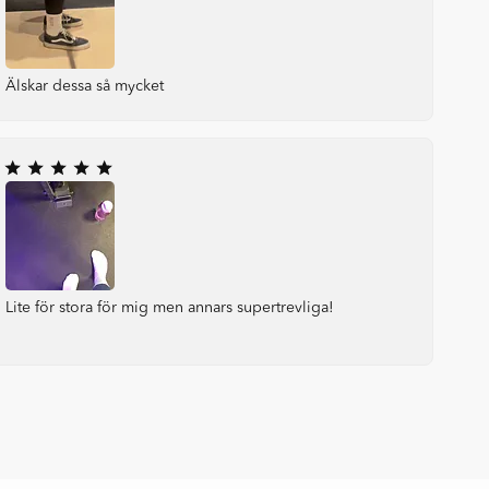
Älskar dessa så mycket
Lite för stora för mig men annars supertrevliga!